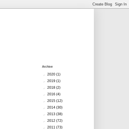
Archive
►
2020
(1)
►
2019
(1)
►
2018
(2)
►
2016
(4)
►
2015
(12)
►
2014
(30)
►
2013
(38)
►
2012
(72)
►
2011
(73)