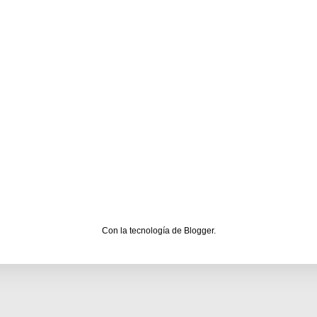
Con la tecnología de
Blogger
.